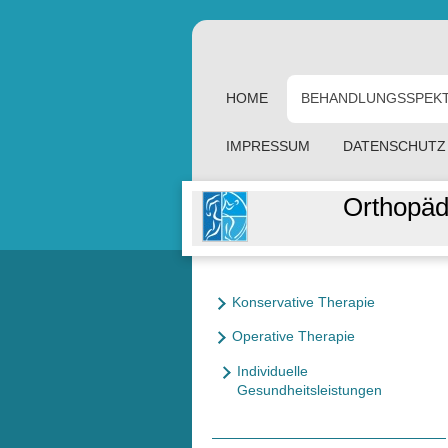
HOME
BEHANDLUNGSSPEK
IMPRESSUM
DATENSCHUTZ
Orthopäd
Konservative Therapie
Operative Therapie
Individuelle
Gesundheitsleistungen